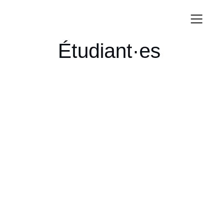
Étudiant·es