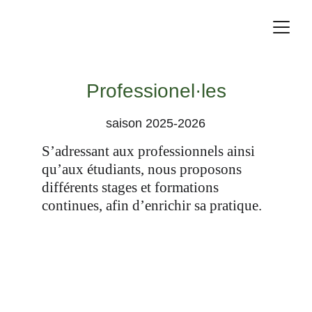
Professionel·les
saison 2025-2026
S’adressant aux professionnels ainsi 
qu’aux étudiants, nous proposons 
différents stages et formations 
continues, afin d’enrichir sa pratique. 